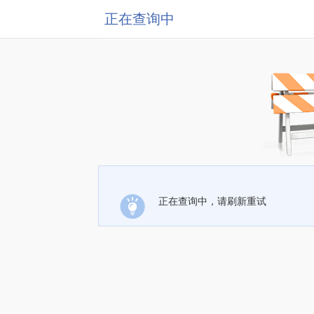
正在查询中
正在查询中，请刷新重试