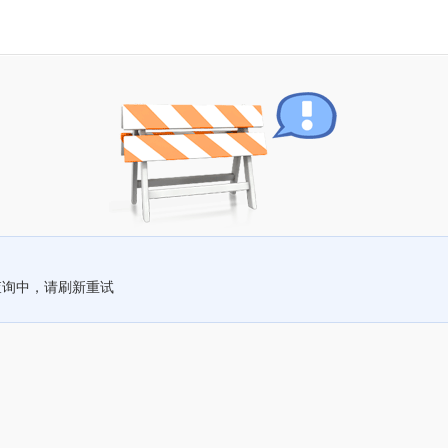
查询中，请刷新重试