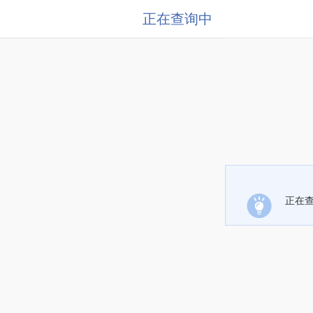
正在查询中
正在