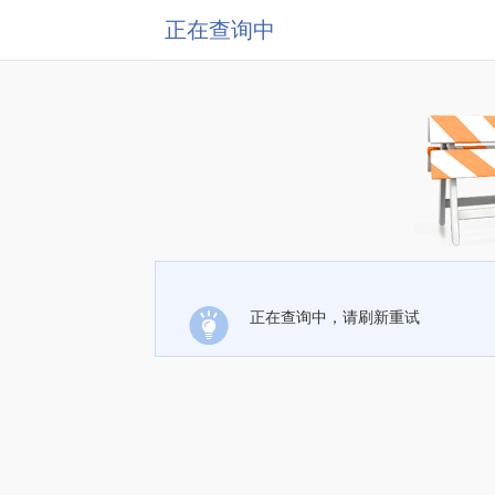
正在查询中
正在查询中，请刷新重试