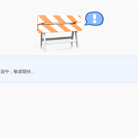
设中，敬请期待...