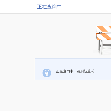
正在查询中
正在查询中，请刷新重试