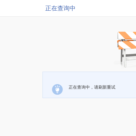
正在查询中
正在查询中，请刷新重试