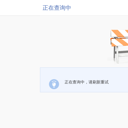
正在查询中
正在查询中，请刷新重试