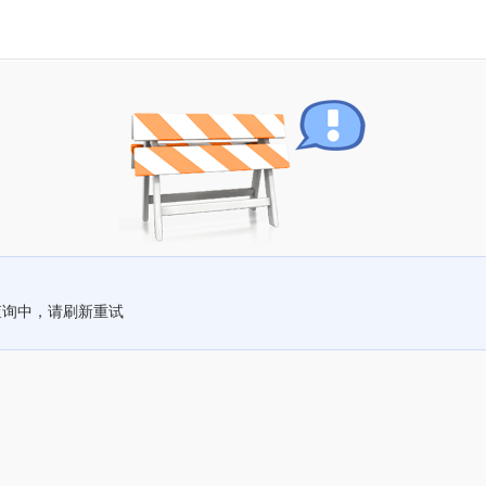
查询中，请刷新重试