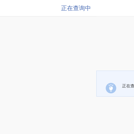
正在查询中
正在