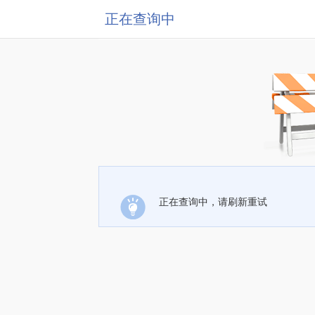
正在查询中
正在查询中，请刷新重试