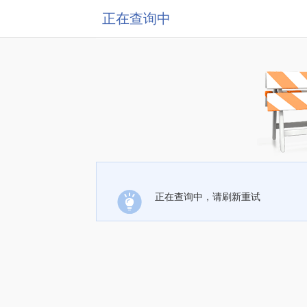
正在查询中
正在查询中，请刷新重试