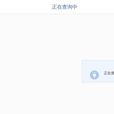
正在查询中
正在