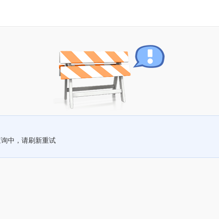
查询中，请刷新重试